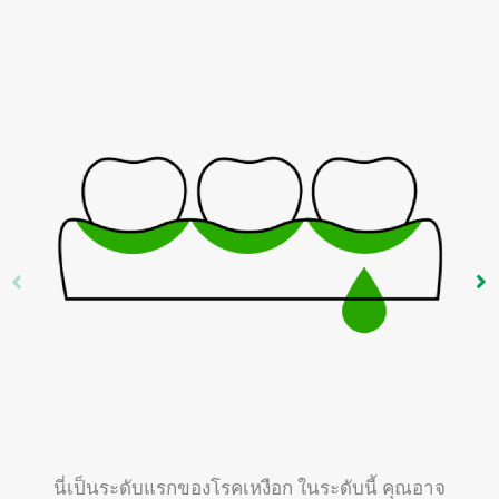
นี่เป็นระดับแรกของโรคเหงือก ในระดับนี้ คุณอาจ