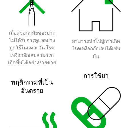
เมื่อสุขอนามัยช่องปาก
ไม่ได้รับการดูแลอย่าง
สามารถนำไปสู่การเกิด
ถูกวิธีในแต่ละวัน โรค
โรคเหงือกอักเสบได้เช่น
เหงือกอักเสบสามารถ
กัน
เกิดขึ้นได้อย่างง่ายดาย
การใช้ยา
พฤติกรรมที่เป็น
อันตราย