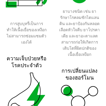
ยาบางชนิด เช่น ยา
รักษาโรคลมชักไดแลน
การสูบบุหรี่เป็นการ
ติน และยาป้องกันหลอด
ทำให้เนื้อเยื่อของเหงือก
เลือดหัวใจตีบ ยาโปรคา
ไม่สามารถซ่อมแซมตัว
เดีย และยาอะตาแลต
เองได้
สามารถก่อให้เกิดการ
เติบโตที่ผิดปกติของ
เนื้อเยื่อเหงือก
ความเจ็บป่วยหรือ
โรคประจำตัว
การเปลี่ยนแปลง
ของฮอร์โมน