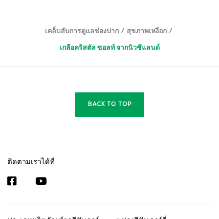
/
/
เคล็บลับการดูแลช่องปาก
สุขภาพเหงือก
เกลือคริสตัล ซอลท์ จากนิวซีแลนด์
BACK TO TOP
ติดตามเราได้ที่