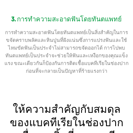
3. การทำความสะอาดฟันโดยทันตแพทย์
การทำความสะอาดฟันโดยทันตแพทย์เป็นสิ่งสำคัญในการ
ขจัดคราบพลัคและหินปูนที่ฝังแน่นซึ่งการแปรงฟันและใช้
ไหมขัดฟันเป็นประจำไม่สามารถขจัดออกได้ การไปพบ
ทันตแพทย์เป็นประจำจะช่วยให้ฟันและเหงือกของคุณแข็ง
แรง ขณะเดียวกันก็ป้องกันการติดเชื้อแบคทีเรียในช่องปาก
ก่อนที่จะกลายเป็นปัญหาที่ร้ายแรงกว่า
ให้ความสำคัญกับสมดุล
ของแบคทีเรียในช่องปาก