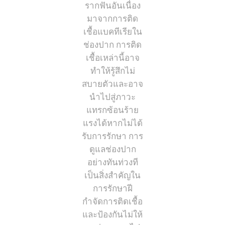
รากฟันอันเนื่อง
มาจากการติด
เชื้อแบคทีเรียใน
ช่องปาก การติด
เชื้อเหล่านี้อาจ
ทำให้รู้สึกไม่
สบายตัวและอาจ
นำไปสู่ภาวะ
แทรกซ้อนร้าย
แรงได้หากไม่ได้
รับการรักษา การ
ดูแลช่องปาก
อย่างทันท่วงที
เป็นสิ่งสำคัญใน
การรักษาฝี
กำจัดการติดเชื้อ
และป้องกันไม่ให้