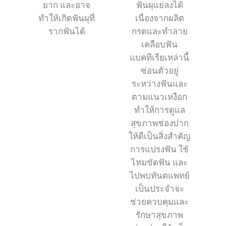
ยาก และอาจ
ฟันผุแย่ลงได้
ทำให้เกิดฟันผุที่
เนื่องจากผลิต
รากฟันได้
กรดและทำลาย
เคลือบฟัน
แบคทีเรียเหล่านี้
ซ่อนตัวอยู่
ระหว่างฟันและ
ตามแนวเหงือก
ทำให้การดูแล
สุขภาพช่องปาก
ให้ดีเป็นสิ่งสำคัญ
การแปรงฟัน ใช้
ไหมขัดฟัน และ
ไปพบทันตแพทย์
เป็นประจำจะ
ช่วยควบคุมและ
รักษาสุขภาพ