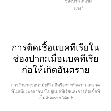
ช่องปากให้แข็ง
3
แรง
การติดเชื้อแบคทีเรียใน
ช่องปาก: เมื่อแบคทีเรีย
ก่อให้เกิดอันตราย
การรักษาสุขอนามัยที่ไม่ดีหรือการทำความสะอาด
ที่ไม่เพียงพออาจนำไปสู่แบคทีเรียและการติดเชื้อที่
เป็นอันตราย ได้แก่: