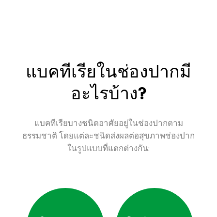
แบคทีเรียในช่องปากมี
อะไรบ้าง?
แบคทีเรียบางชนิดอาศัยอยู่ในช่องปากตาม
ธรรมชาติ โดยแต่ละชนิดส่งผลต่อสุขภาพช่องปาก
ในรูปแบบที่แตกต่างกัน: