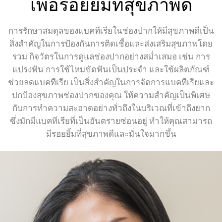
เพื่อรอยยิ้มที่สุขภาพดี
การรักษาสมดุลของแบคทีเรียในช่องปากให้มีสุขภาพดีเป็น
สิ่งสำคัญในการป้องกันการติดเชื้อและส่งเสริมสุขภาพโดย
รวม กิจวัตรในการดูแลช่องปากอย่างสม่ำเสมอ เช่น การ
แปรงฟัน การใช้ไหมขัดฟันเป็นประจำ และใช้ผลิตภัณฑ์
ช่วยลดแบคทีเรีย เป็นสิ่งสำคัญในการจัดการแบคทีเรียและ
ปกป้องสุขภาพช่องปากของคุณ ให้ความสำคัญเป็นพิเศษ
กับการทำความสะอาดอย่างทั่วถึงในบริเวณที่เข้าถึงยาก
ซึ่งมักมีแบคทีเรียที่เป็นอันตรายซ่อนอยู่ ทำให้คุณสามารถ
มีรอยยิ้มที่สุขภาพดีและมั่นใจมากขึ้น