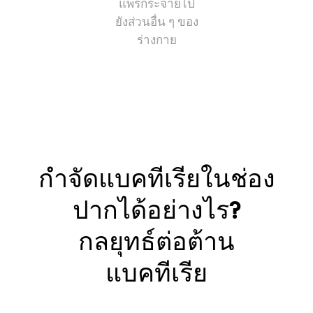
แพร่กระจายไป
ยังส่วนอื่น ๆ ของ
ร่างกาย
กำจัดแบคทีเรียในช่อง
ปากได้อย่างไร?
กลยุทธ์ต่อต้าน
แบคทีเรีย