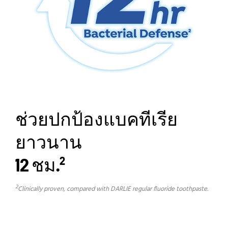
ช่วยปกป้องแบคทีเรีย
ยาวนาน
12 ชม.
2
2
Clinically proven, compared with DARLIE regular fluoride toothpaste.