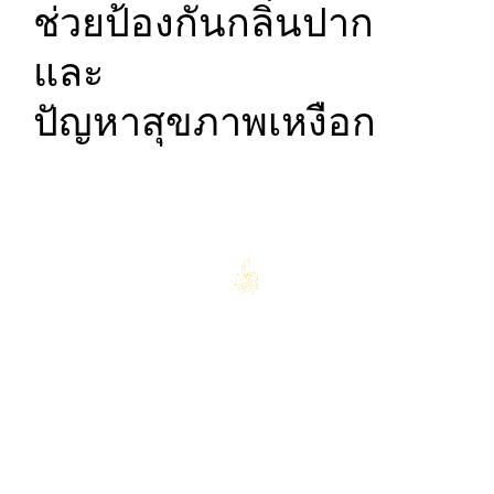
ช่วยป้องกันกลิ่นปาก
และ
ปัญหาสุขภาพเหงือก