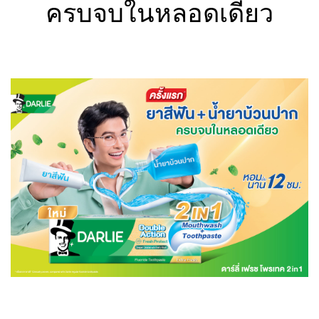
ครบจบในหลอดเดียว