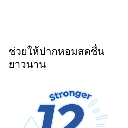
ช่วยให้ปากหอมสดชื่น
ยาวนาน