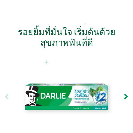
รอยยิ้มที่มั่นใจ เริ่มต้นด้วย
สุขภาพฟันที่ดี