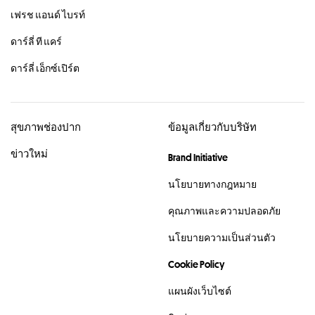
เฟรช แอนด์ ไบรท์
ดาร์ลี่ ที แคร์
ดาร์ลี่ เอ็กซ์เปิร์ต
สุขภาพช่องปาก
ข้อมูลเกี่ยวกับบริษัท
ข่าวใหม่
Brand Initiative
นโยบายทางกฎหมาย
คุณภาพและความปลอดภัย
นโยบายความเป็นส่วนตัว
Cookie Policy
แผนผังเว็บไซต์