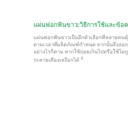
แผ่นฟอกฟันขาว: วิธีการใช้และข้อค
แผ่นฟอกฟันขาวเป็นอีกตัวเลือกที่หลายคนคุ้
ตามเวลาที่ผลิตภัณฑ์กำหนด จากนั้นจึ
อย่างไรก็ตาม หากใช้บ่อยเกินไปหรือใช้ไม่ถ
4
ระคายเคืองเหงือกได้