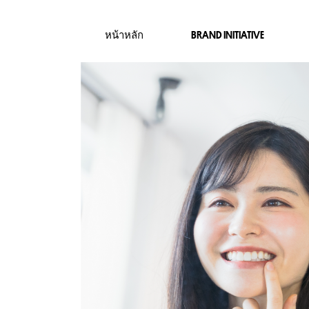
หน้าหลัก
BRAND INITIATIVE