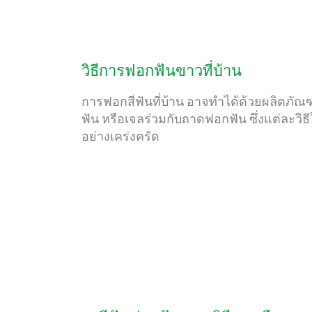
วิธีการฟอกฟันขาวที่บ้าน
การฟอกสีฟันที่บ้าน อาจทำได้ด้วยผลิตภัณฑ
ฟัน หรือเจลร่วมกับถาดฟอกฟัน ซึ่งแต่ละว
อย่างเคร่งครัด