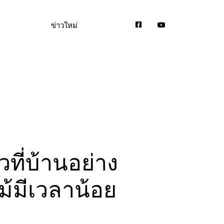
ข่าวใหม่
ที่บ้านอย่าง
ม้มีเวลาน้อย