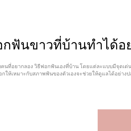
กฟันขาวที่บ้านทำได้อย
ับคนที่อยากลอง วิธีฟอกฟันเองที่บ้าน โดยแต่ละแบบมีจุดเด่น
ลือกให้เหมาะกับสภาพฟันของตัวเองจะช่วยให้ดูแลได้อย่างป