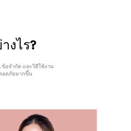
่างไร?
 ข้อจำกัด และวิธีใช้งาน
ลอดภัยมากขึ้น