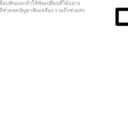
ลือบฟันและทำให้ฟันเปลี่ยนสีได้อย่าง
ีที่ช่วยลดปัญหาฟันเหลือง รวมถึงช่วยส่ง