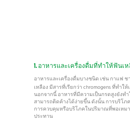
1. อาหารและเครื่องดื่มที่ทำให้ฟันเห
อาหารและเครื่องดื่มบางชนิด เช่น กาแฟ ชา 
เหลือง มีสารที่เรียกว่า chromogens ที่ทำใ
นอกจากนี้ อาหารที่มีความเป็นกรดสูงยังท
สามารถติดค้างได้ง่ายขึ้น ดังนั้น การบริโภ
การควบคุมหรือบริโภคในปริมาณที่พอเหมาะ
ประทาน