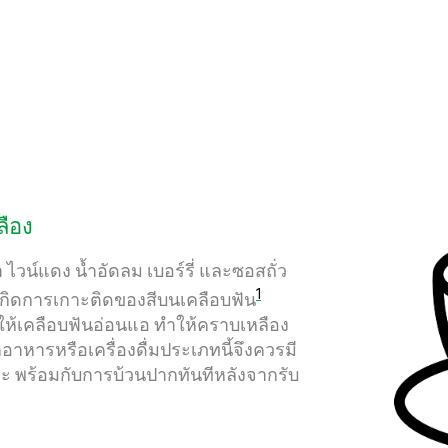
ลือง
ไวน์แดง น้ำอัดลม เบอร์รี่ และซอสถั่ว
1
ห้เกิดการเกาะติดของสีบนเคลือบฟัน
ำให้เคลือบฟันอ่อนแอ ทำให้คราบเหลือง
คอาหารหรือเครื่องดื่มประเภทนี้จึงควรมี
 พร้อมกับการบ้วนปากทันทีหลังจากรับ