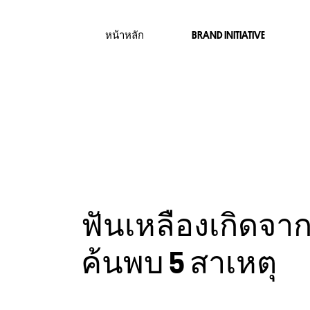
หน้าหลัก
BRAND INITIATIVE
ฟันเหลืองเกิดจา
ค้นพบ 5 สาเหตุ