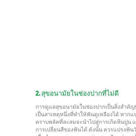
2. สุขอนามัยในช่องปากที่ไม่ดี
การดูแลสุขอนามัยในช่องปากเป็นสิ่งสำคัญท
เป็นสาเหตุหนึ่งที่ทำให้ฟันดูเหลืองได้ หาก
คราบพลัคที่สะสมจะนำไปสู่การเกิดหินปูน แ
การเปลี่ยนสีของฟันได้ ดังนั้น ควรแปรงฟันว