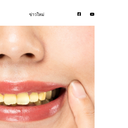
ข่าวใหม่