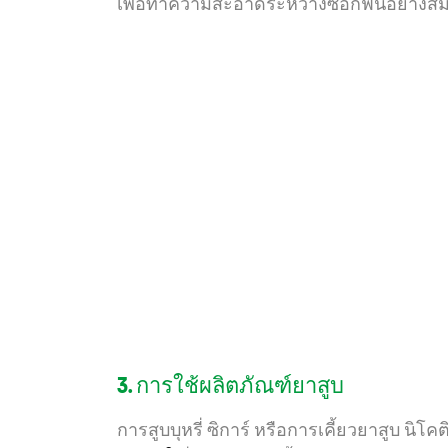
เพื่อทำความสะอาดระหว่างซอกฟันอย่างสม
3. การใช้ผลิตภัณฑ์ยาสูบ
การสูบบุหรี่ ซิการ์ หรือการเคี้ยวยาสูบ น