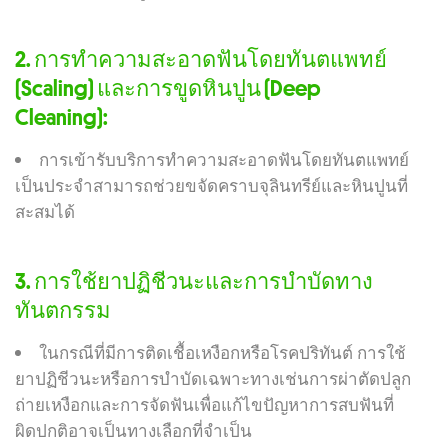
2. การทำความสะอาดฟันโดยทันตแพทย์
(Scaling) และการขูดหินปูน (Deep
Cleaning):
การเข้ารับบริการทำความสะอาดฟันโดยทันตแพทย์
เป็นประจำสามารถช่วยขจัดคราบจุลินทรีย์และหินปูนที่
สะสมได้
3. การใช้ยาปฏิชีวนะและการบำบัดทาง
ทันตกรรม
ในกรณีที่มีการติดเชื้อเหงือกหรือโรคปริทันต์ การใช้
ยาปฏิชีวนะหรือการบำบัดเฉพาะทางเช่นการผ่าตัดปลูก
ถ่ายเหงือกและการจัดฟันเพื่อแก้ไขปัญหาการสบฟันที่
ผิดปกติอาจเป็นทางเลือกที่จำเป็น