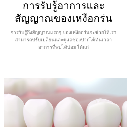
การรับรู้อาการและ
สัญญาณของเหงือกร่น
การรับรู้ถึงสัญญาณแรกๆ ของเหงือกร่นจะช่วยให้เรา
สามารถปรับเปลี่ยนและดูแลช่องปากได้ทันเวลา
อาการที่พบได้บ่อย ได้แก่