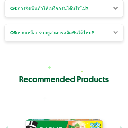
Q4: การจัดฟันทำให้เหงือกร่นได้หรือไม่?
Q5: หากเหงือกร่นอยู่สามารถจัดฟันได้ไหม?
Recommended Products