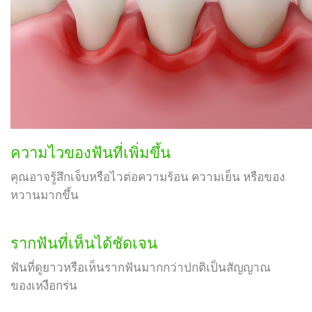
ความไวของฟันที่เพิ่มขึ้น
คุณอาจรู้สึกเจ็บหรือไวต่อความร้อน ความเย็น หรือของ
หวานมากขึ้น
รากฟันที่เห็นได้ชัดเจน
ฟันที่ดูยาวหรือเห็นรากฟันมากกว่าปกติเป็นสัญญาณ
ของเหงือกร่น