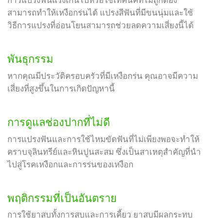
การแปรงฟันแรงเกินไปหรือใช้เทคนิคที่ไม่ถูกต้อง
สามารถทำให้เหงือกร่นได้ แปรงสีฟันที่มีขนนุ่มและใช้
วิธีการแปรงที่อ่อนโยนสามารถช่วยลดความเสี่ยงนี้ได้
พันธุกรรม
หากคุณมีประวัติครอบครัวที่มีเหงือกร่น คุณอาจมีความ
เสี่ยงที่สูงขึ้นในการเกิดปัญหานี้
การดูแลช่องปากที่ไม่ดี
การแปรงฟันและการใช้ไหมขัดฟันที่ไม่เพียงพอจะทำให้
คราบจุลินทรีย์และหินปูนสะสม ซึ่งเป็นสาเหตุสำคัญที่นำ
ไปสู่โรคเหงือกและการร่นของเหงือก
พฤติกรรมที่เป็นอันตราย
การใช้ยาสูบทั้งการสูบและการเคี้ยว ยาสูบมีผลกระทบ