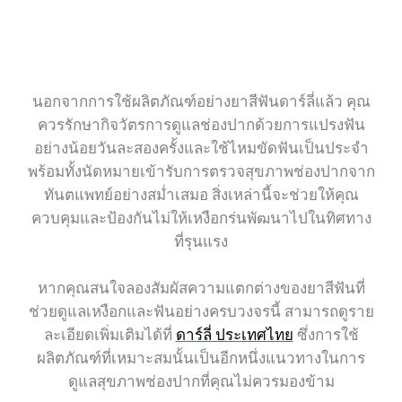
นอกจากการใช้ผลิตภัณฑ์อย่างยาสีฟันดาร์ลี่แล้ว คุณ
ควรรักษากิจวัตรการดูแลช่องปากด้วยการแปรงฟัน
อย่างน้อยวันละสองครั้งและใช้ไหมขัดฟันเป็นประจำ
พร้อมทั้งนัดหมายเข้ารับการตรวจสุขภาพช่องปากจาก
ทันตแพทย์อย่างสม่ำเสมอ สิ่งเหล่านี้จะช่วยให้คุณ
ควบคุมและป้องกันไม่ให้เหงือกร่นพัฒนาไปในทิศทาง
ที่รุนแรง
หากคุณสนใจลองสัมผัสความแตกต่างของยาสีฟันที่
ช่วยดูแลเหงือกและฟันอย่างครบวงจรนี้ สามารถดูราย
ละเอียดเพิ่มเติมได้ที่
ดาร์ลี่ ประเทศไทย
ซึ่งการใช้
ผลิตภัณฑ์ที่เหมาะสมนั้นเป็นอีกหนึ่งแนวทางในการ
ดูแลสุขภาพช่องปากที่คุณไม่ควรมองข้าม