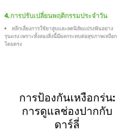
4. การปรับเปลี่ยนพฤติกรรมประจำวัน
หลีกเลี่ยงการใช้ยาสูบและลดนิสัยแปรงฟันอย่าง
รุนแรง เพราะทั้งสองสิ่งนี้มีผลกระทบต่อสุขภาพเหงือก
โดยตรง
การป้องกันเหงือกร่น:
การดูแลช่องปากกับ
ดาร์ลี่