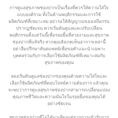
การดูแลสุขภาพช่องปากเป็นเรื่องที่ควรให้ความใส่ใจ
แบบองค์รวม ทั้งในด้านพฤติกรรมและการใช้
ผลิตภัณฑ์ที่เหมาะสม อย่ารอให้สัญญาณของเหงือกร่น
ปรากฏชัดเจน ควรเริ่มต้นดูแลและปรับเปลี่ยน
พฤติกรรมตั้งแต่วันนี้เพื่อรอยยิ้มที่สวยงามและสุขภาพ
ช่องปากที่แท้จริง หากคุณสังเกตเห็นอาการเหล่านี้
อย่าลืมปรึกษาทันตแพทย์เพื่อขอคำแนะนำเฉพาะ
บุคคลร่วมกับการเลือกใช้ผลิตภัณฑ์ที่เหมาะสมกับ
สุขภาพของคุณ
ลองเริ่มต้นดูแลช่องปากของคุณด้วยความใส่ใจและ
เลือกใช้ผลิตภัณฑ์ที่ตอบโจทย์ความต้องการ แล้วคุณ
จะพบว่าการดูแลสุขภาพช่องปากสามารถเปลี่ยนแปลง
คุณภาพชีวิตและความมั่นใจในรอยยิ้มของคุณได้
อย่างชัดเจน
สุขภาพช่องปากดีไม่ได้มาเพียงแต่จากการเข้ารับการ