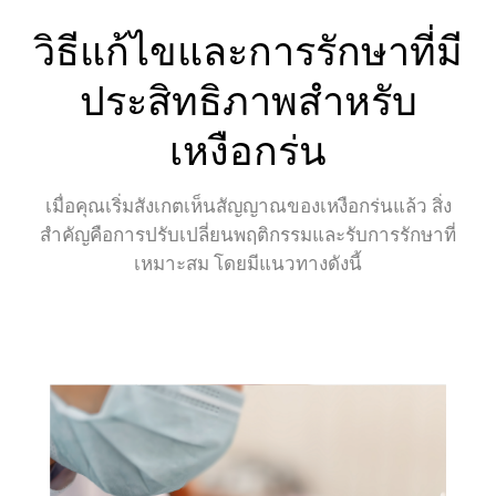
วิธีแก้ไขและการรักษาที่มี
ประสิทธิภาพสำหรับ
เหงือกร่น
เมื่อคุณเริ่มสังเกตเห็นสัญญาณของเหงือกร่นแล้ว สิ่ง
สำคัญคือการปรับเปลี่ยนพฤติกรรมและรับการรักษาที่
เหมาะสม โดยมีแนวทางดังนี้