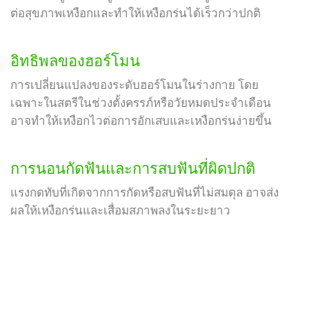
ต่อสุขภาพเหงือกและทำให้เหงือกร่นได้เร็วกว่าปกติ
อิทธิพลของฮอร์โมน
การเปลี่ยนแปลงของระดับฮอร์โมนในร่างกาย โดย
เฉพาะในสตรีในช่วงตั้งครรภ์หรือวัยหมดประจำเดือน
อาจทำให้เหงือกไวต่อการอักเสบและเหงือกร่นง่ายขึ้น
การนอนกัดฟันและการสบฟันที่ผิดปกติ
แรงกดทับที่เกิดจากการกัดหรือสบฟันที่ไม่สมดุล อาจส่ง
ผลให้เหงือกร่นและเสื่อมสภาพลงในระยะยาว