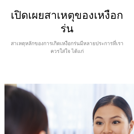
เปิดเผยสาเหตุของเหงือก
ร่น
สาเหตุหลักของการเกิดเหงือกร่นมีหลายประการที่เรา
ควรใส่ใจ ได้แก่