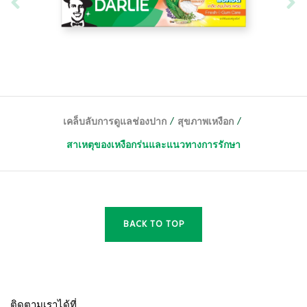
/
/
เคล็บลับการดูแลช่องปาก
สุขภาพเหงือก
สาเหตุของเหงือกร่นและแนวทางการรักษา
BACK TO TOP
ติดตามเราได้ที่