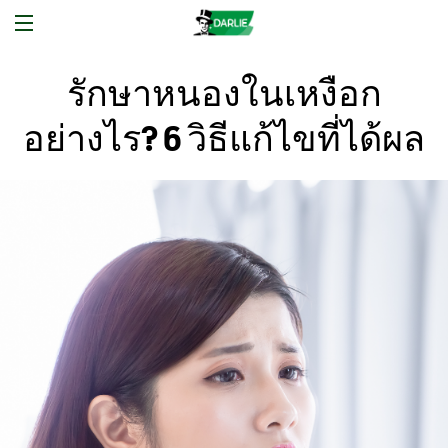
รักษาหนองในเหงือก
อย่างไร? 6 วิธีแก้ไขที่ได้ผล