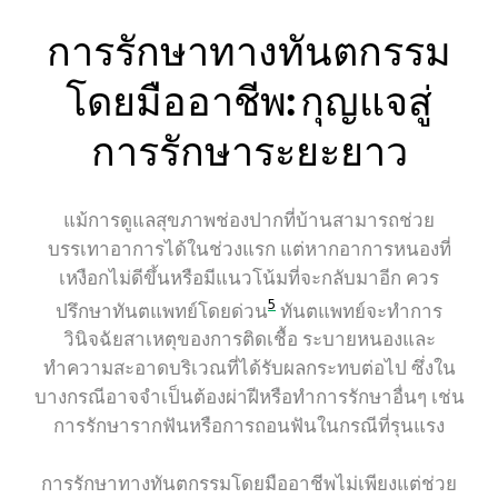
การรักษาทางทันตกรรม
โดยมืออาชีพ: กุญแจสู่
การรักษาระยะยาว
แม้การดูแลสุขภาพช่องปากที่บ้านสามารถช่วย
บรรเทาอาการได้ในช่วงแรก แต่หากอาการหนองที่
เหงือกไม่ดีขึ้นหรือมีแนวโน้มที่จะกลับมาอีก ควร
5
ปรึกษาทันตแพทย์โดยด่วน
ทันตแพทย์จะทำการ
วินิจฉัยสาเหตุของการติดเชื้อ ระบายหนองและ
ทำความสะอาดบริเวณที่ได้รับผลกระทบต่อไป ซึ่งใน
บางกรณีอาจจำเป็นต้องผ่าฝีหรือทำการรักษาอื่นๆ เช่น
การรักษารากฟันหรือการถอนฟันในกรณีที่รุนแรง
การรักษาทางทันตกรรมโดยมืออาชีพไม่เพียงแต่ช่วย