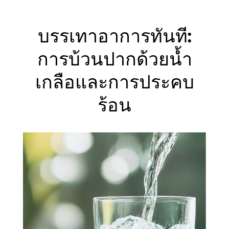
บรรเทาอาการทันที:
การบ้วนปากด้วยน้ำ
เกลือและการประคบ
ร้อน