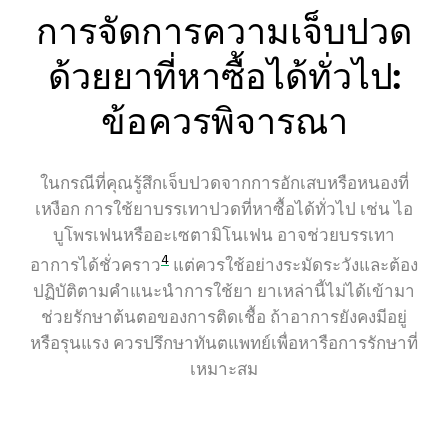
การจัดการความเจ็บปวด
ด้วยยาที่หาซื้อได้ทั่วไป:
ข้อควรพิจารณา
ในกรณีที่คุณรู้สึกเจ็บปวดจากการอักเสบหรือหนองที่
เหงือก การใช้ยาบรรเทาปวดที่หาซื้อได้ทั่วไป เช่น ไอ
บูโพรเฟนหรืออะเซตามิโนเฟน อาจช่วยบรรเทา
4
อาการได้ชั่วคราว
แต่ควรใช้อย่างระมัดระวังและต้อง
ปฏิบัติตามคำแนะนำการใช้ยา ยาเหล่านี้ไม่ได้เข้ามา
ช่วยรักษาต้นตอของการติดเชื้อ ถ้าอาการยังคงมีอยู่
หรือรุนแรง ควรปรึกษาทันตแพทย์เพื่อหารือการรักษาที่
เหมาะสม