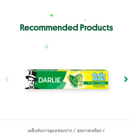
Recommended Products
/
/
เคล็บลับการดูแลช่องปาก
สุขภาพเหงือก