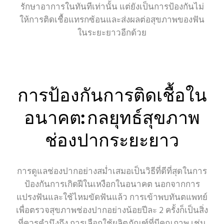
รักษาอาการในทันทีเท่านั้น แต่ยังเป็นการป้องกันไม่
ให้การติดเชื้อแทรกซ้อนและส่งผลต่อสุขภาพของฟัน
ในระยะยาวอีกด้วย
การป้องกันการติดเชื้อใน
อนาคต: กลยุทธ์สุขภาพ
ช่องปากระยะยาว
การดูแลช่องปากอย่างสม่ำเสมอเป็นวิธีที่ดีที่สุดในการ
ป้องกันการเกิดฝีในเหงือกในอนาคต นอกจากการ
แปรงฟันและใช้ไหมขัดฟันแล้ว การเข้าพบทันตแพทย์
เพื่อตรวจสุขภาพช่องปากอย่างน้อยปีละ 2 ครั้งก็เป็นสิ่ง
ที่ควรคำนึงถึง การเลือกใช้ผลิตภัณฑ์ที่มีคุณภาพ เช่น