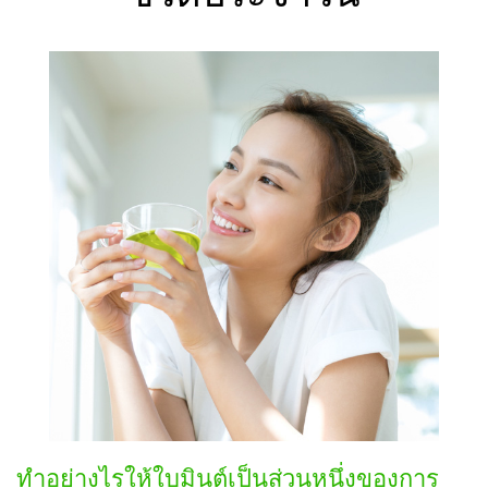
ทำอย่างไรให้ใบมินต์เป็นส่วนหนึ่งของการ