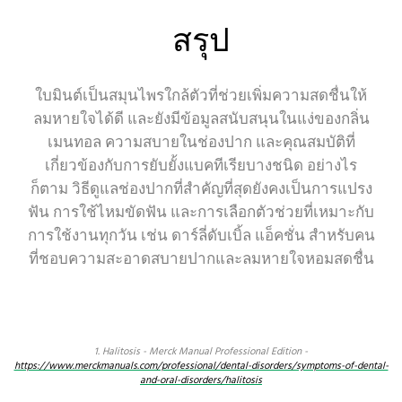
สรุป
ใบมินต์เป็นสมุนไพรใกล้ตัวที่ช่วยเพิ่มความสดชื่นให้
ลมหายใจได้ดี และยังมีข้อมูลสนับสนุนในแง่ของกลิ่น
เมนทอล ความสบายในช่องปาก และคุณสมบัติที่
เกี่ยวข้องกับการยับยั้งแบคทีเรียบางชนิด อย่างไร
ก็ตาม วิธีดูแลช่องปากที่สำคัญที่สุดยังคงเป็นการแปรง
ฟัน การใช้ไหมขัดฟัน และการเลือกตัวช่วยที่เหมาะกับ
การใช้งานทุกวัน เช่น ดาร์ลี่ดับเบิ้ล แอ็คชั่น สำหรับคน
ที่ชอบความสะอาดสบายปากและลมหายใจหอมสดชื่น
1. Halitosis - Merck Manual Professional Edition -
https://www.merckmanuals.com/professional/dental-disorders/symptoms-of-dental-
and-oral-disorders/halitosis