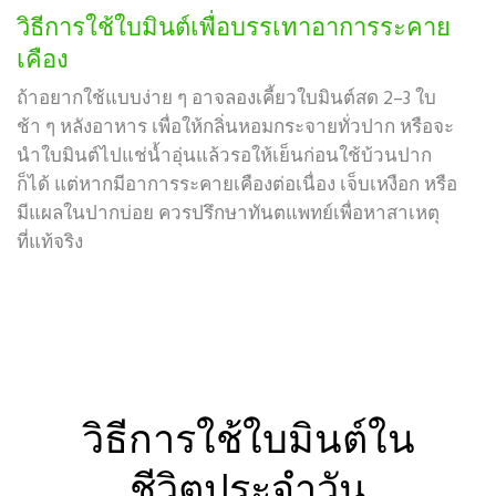
วิธีการใช้ใบมินต์เพื่อบรรเทาอาการระคาย
เคือง
ถ้าอยากใช้แบบง่าย ๆ อาจลองเคี้ยวใบมินต์สด 2–3 ใบ
ช้า ๆ หลังอาหาร เพื่อให้กลิ่นหอมกระจายทั่วปาก หรือจะ
นำใบมินต์ไปแช่น้ำอุ่นแล้วรอให้เย็นก่อนใช้บ้วนปาก
ก็ได้ แต่หากมีอาการระคายเคืองต่อเนื่อง เจ็บเหงือก หรือ
มีแผลในปากบ่อย ควรปรึกษาทันตแพทย์เพื่อหาสาเหตุ
ที่แท้จริง
วิธีการใช้ใบมินต์ใน
ชีวิตประจำวัน