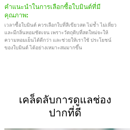
คำแนะนำในการเลือกซื้อใบมินต์ที่มี
คุณภาพ:
เวลาซื้อใบมินต์ ควรเลือกใบที่สีเขียวสด ไม่ช้ำ ไม่เหี่ยว
และมีกลิ่นหอมชัดเจน เพราะวัตถุดิบที่สดใหม่จะให้
ความหอมเย็นได้ดีกว่า และช่วยให้เราใช้ ประโยชน์
ของใบมินต์ ได้อย่างเหมาะสมมากขึ้น
เคล็ดลับการดูแลช่อง
ปากที่ดี