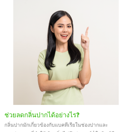
ช่วยลดกลิ่นปากได้อย่างไร?
กลิ่นปากมักเกี่ยวข้องกับแบคทีเรียในช่องปากและ