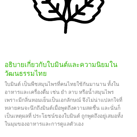
อธิบายเกี่ยวกับใบมินต์และความนิยมใน
วัฒนธรรมไทย
ใบมินต์ เป็นพืชสมุนไพรที่คนไทยใช้กันมานาน ทั้งใน
อาหารและเครื่องดื่ม เช่น ยำ ลาบ หรือน้ำสมุนไพร
เพราะมีกลิ่นหอมเย็นเป็นเอกลักษณ์ จึงไม่น่าแปลกใจที่
หลายคนจะนึกถึงมินต์เมื่อพูดถึงความสดชื่น และนั่นก็
เป็นเหตุผลที่ ประโยชน์ของใบมินต์ ถูกพูดถึงอยู่เสมอทั้ง
ในมุมของอาหารและการดูแลตัวเอง