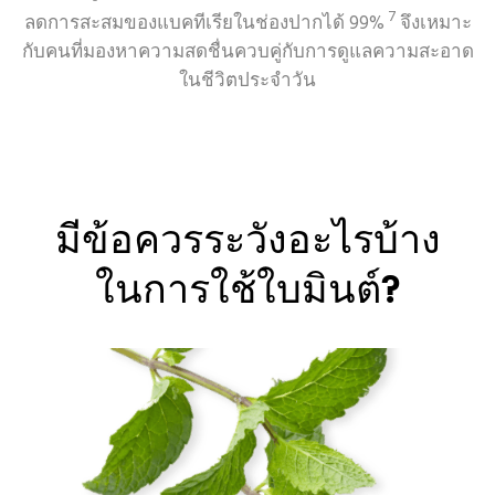
7
ลดการสะสมของแบคทีเรียในช่องปากได้ 99%
จึงเหมาะ
กับคนที่มองหาความสดชื่นควบคู่กับการดูแลความสะอาด
ในชีวิตประจำวัน
มีข้อควรระวังอะไรบ้าง
ในการใช้ใบมินต์?