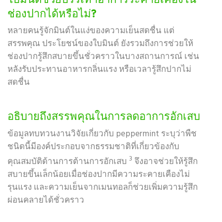
ช่องปากได้หรือไม่?
หลายคนรู้จักมินต์ในแง่ของความเย็นสดชื่น แต่
สรรพคุณ ประโยชน์ของใบมินต์ ยังรวมถึงการช่วยให้
ช่องปากรู้สึกสบายขึ้นชั่วคราวในบางสถานการณ์ เช่น
หลังรับประทานอาหารกลิ่นแรง หรือเวลารู้สึกปากไม่
สดชื่น
อธิบายถึงสรรพคุณในการลดอาการอักเสบ
ข้อมูลทบทวนงานวิจัยเกี่ยวกับ peppermint ระบุว่าพืช
ชนิดนี้มีองค์ประกอบจากธรรมชาติที่เกี่ยวข้องกับ
3
คุณสมบัติด้านการต้านการอักเสบ
จึงอาจช่วยให้รู้สึก
สบายขึ้นเล็กน้อยเมื่อช่องปากมีความระคายเคืองไม่
รุนแรง และความเย็นจากเมนทอลก็ช่วยเพิ่มความรู้สึก
ผ่อนคลายได้ชั่วคราว