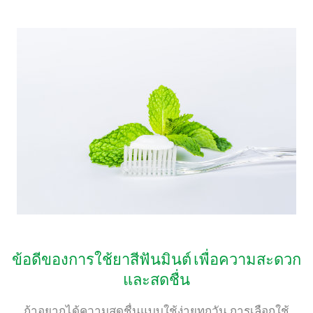
ข้อดีของการใช้ยาสีฟันมินต์ เพื่อความสะดวก
และสดชื่น
ถ้าอยากได้ความสดชื่นแบบใช้ง่ายทุกวัน การเลือกใช้