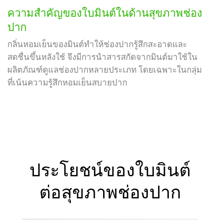
ความสำคัญของใบมินต์ในด้านสุขภาพช่อง
ปาก
กลิ่นหอมเย็นของมินต์ทำให้ช่องปากรู้สึกสะอาดและ
สดชื่นขึ้นหลังใช้ จึงมีการนำสารสกัดจากมินต์มาใช้ใน
ผลิตภัณฑ์ดูแลช่องปากหลายประเภท โดยเฉพาะในกลุ่ม
ที่เน้นความรู้สึกหอมเย็นสบายปาก
ประโยชน์ของใบมินต์
ต่อสุขภาพช่องปาก