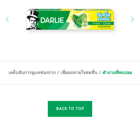
/
/
เคล็บลับการดูแลช่องปาก
เพื่อลมหายใจสดชื่น
คำถามที่พบบ่อย
BACK TO TOP