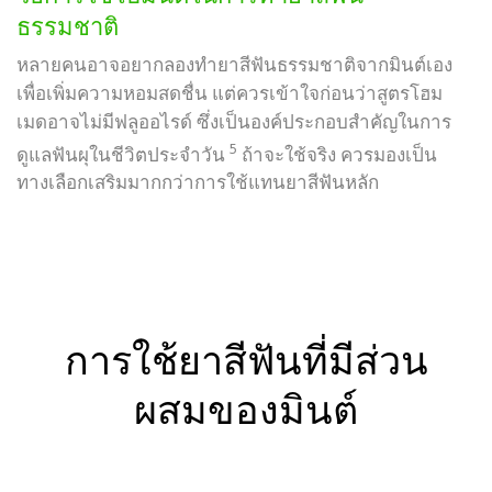
ธรรมชาติ
หลายคนอาจอยากลองทำยาสีฟันธรรมชาติจากมินต์เอง
เพื่อเพิ่มความหอมสดชื่น แต่ควรเข้าใจก่อนว่าสูตรโฮม
เมดอาจไม่มีฟลูออไรด์ ซึ่งเป็นองค์ประกอบสำคัญในการ
5
ดูแลฟันผุในชีวิตประจำวัน
ถ้าจะใช้จริง ควรมองเป็น
ทางเลือกเสริมมากกว่าการใช้แทนยาสีฟันหลัก
การใช้ยาสีฟันที่มีส่วน
ผสมของมินต์