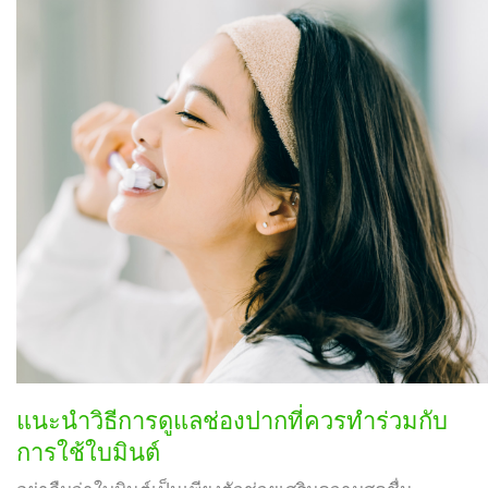
แนะนำวิธีการดูแลช่องปากที่ควรทำร่วมกับ
การใช้ใบมินต์