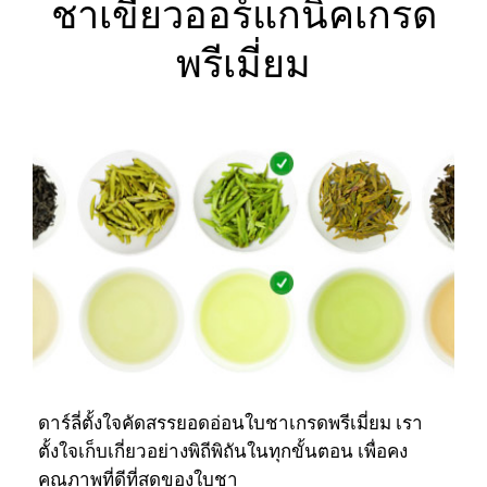
ชาเขียวออร์แกนิคเกรด
พรีเมี่ยม
ดาร์ลี่ตั้งใจคัดสรรยอดอ่อนใบชาเกรดพรีเมี่ยม เรา
ตั้งใจเก็บเกี่ยวอย่างพิถีพิถันในทุกขั้นตอน เพื่อคง
คุณภาพที่ดีที่สุดของใบชา