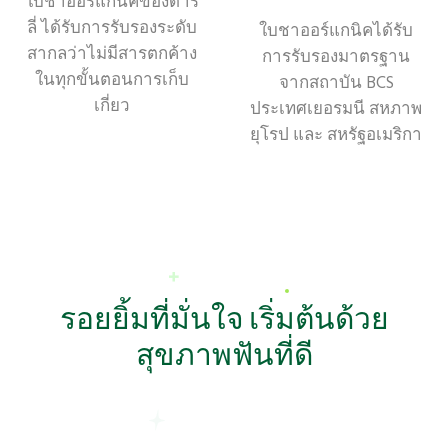
ใบชาออร์แกนิคของดาร์
ลี่ ได้รับการรับรองระดับ
ใบชาออร์แกนิคได้รับ
สากลว่าไม่มีสารตกค้าง
การรับรองมาตรฐาน
ในทุกขั้นตอนการเก็บ
จากสถาบัน BCS
เกี่ยว
ประเทศเยอรมนี สหภาพ
ยุโรป และ สหรัฐอเมริกา
รอยยิ้มที่มั่นใจ เริ่มต้นด้วย
สุขภาพฟันที่ดี