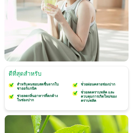
ดีที่สุดสำหรับ
สำหรับคนชอบสดชื่นจากใบ
ช่่วยผ่อนคลายช่องปาก
ชาออร์แกนิค
ช่่วยลดคราบพลัค และ
ช่วยลดกลิ่นอาหารที่ตกค้าง
ควบคุมการเกิดใหม่ของ
ในช่องปาก
คราบพลัค