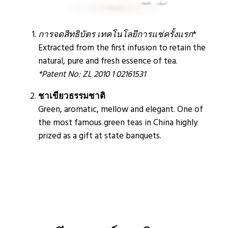
การจดสิทธิบัตร
เทคโนโลยีการแช่ครั้งแรก
*
Extracted from the first infusion to retain the
natural, pure and fresh essence of tea.
*Patent No: ZL 2010 1 02161531
ชาเขียวธรรมชาติ
Green, aromatic, mellow and elegant. One of
the most famous green teas in China highly
prized as a gift at state banquets.