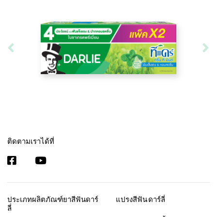
ติดตามเราได้ที่
ประเภทผลิตภัณฑ์ยาสีฟันดาร์
แปรงสีฟัน ดาร์ลี่
ลี่